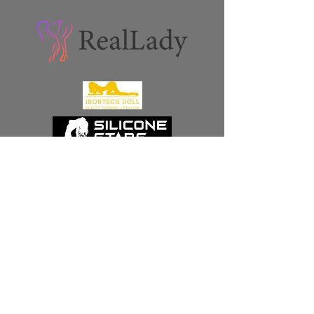
Ähnliche Produkte